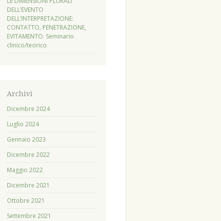
LE DIMENSIONI PLURALI
DELL’EVENTO
DELL’INTERPRETAZIONE:
CONTATTO, PENETRAZIONE,
EVITAMENTO. Seminario
clinico/teorico
Archivi
Dicembre 2024
Luglio 2024
Gennaio 2023
Dicembre 2022
Maggio 2022
Dicembre 2021
Ottobre 2021
Settembre 2021