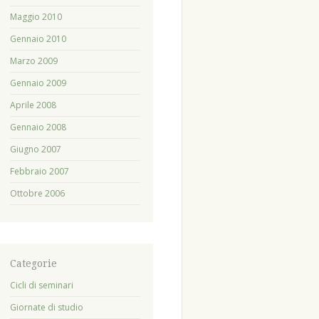
Maggio 2010
Gennaio 2010
Marzo 2009
Gennaio 2009
Aprile 2008
Gennaio 2008
Giugno 2007
Febbraio 2007
Ottobre 2006
Categorie
Cicli di seminari
Giornate di studio