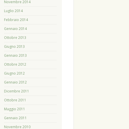
Novembre 2014
Luglio 2014
Febbraio 2014
Gennaio 2014
Ottobre 2013
Giugno 2013
Gennaio 2013
Ottobre 2012
Giugno 2012
Gennaio 2012
Dicembre 2011
Ottobre 2011
Maggio 2011
Gennaio 2011
Novembre 2010