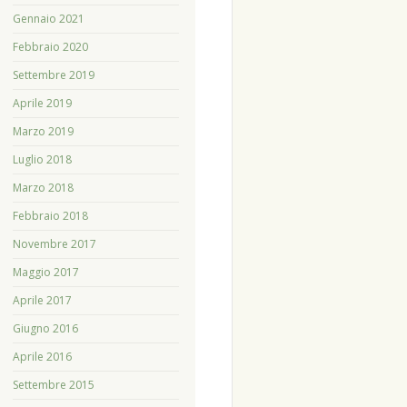
Gennaio 2021
Febbraio 2020
Settembre 2019
Aprile 2019
Marzo 2019
Luglio 2018
Marzo 2018
Febbraio 2018
Novembre 2017
Maggio 2017
Aprile 2017
Giugno 2016
Aprile 2016
Settembre 2015