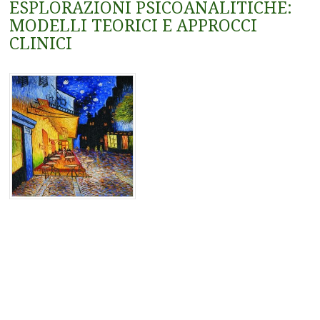
ESPLORAZIONI PSICOANALITICHE:
MODELLI TEORICI E APPROCCI
CLINICI