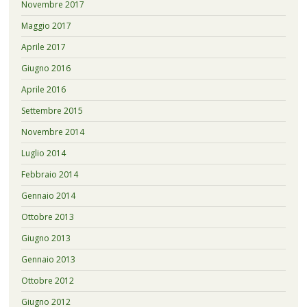
Novembre 2017
Maggio 2017
Aprile 2017
Giugno 2016
Aprile 2016
Settembre 2015
Novembre 2014
Luglio 2014
Febbraio 2014
Gennaio 2014
Ottobre 2013
Giugno 2013
Gennaio 2013
Ottobre 2012
Giugno 2012