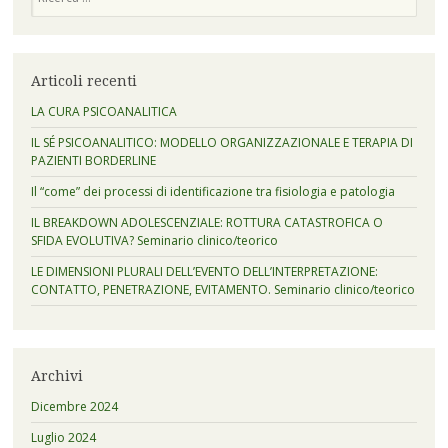
Articoli recenti
LA CURA PSICOANALITICA
IL SÉ PSICOANALITICO: MODELLO ORGANIZZAZIONALE E TERAPIA DI
PAZIENTI BORDERLINE
Il “come” dei processi di identificazione tra fisiologia e patologia
IL BREAKDOWN ADOLESCENZIALE: ROTTURA CATASTROFICA O
SFIDA EVOLUTIVA? Seminario clinico/teorico
LE DIMENSIONI PLURALI DELL’EVENTO DELL’INTERPRETAZIONE:
CONTATTO, PENETRAZIONE, EVITAMENTO. Seminario clinico/teorico
Archivi
Dicembre 2024
Luglio 2024