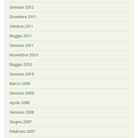
Gennaio 2012
Dicembre 2011
Ottobre 2011
Maggio 2011
Gennaio 2011
Novembre 2010
Maggio 2010
Gennaio 2010
Marzo 2009
Gennaio 2009
Aprile 2008
Gennaio 2008
Giugno 2007
Febbraio 2007