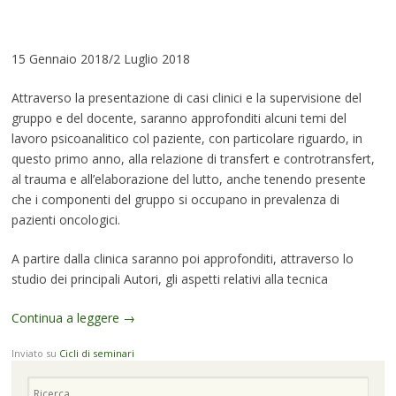
15 Gennaio 2018/2 Luglio 2018
Attraverso la presentazione di casi clinici e la supervisione del
gruppo e del docente, saranno approfonditi alcuni temi del
lavoro psicoanalitico col paziente, con particolare riguardo, in
questo primo anno, alla relazione di transfert e controtransfert,
al trauma e all’elaborazione del lutto, anche tenendo presente
che i componenti del gruppo si occupano in prevalenza di
pazienti oncologici.
A partire dalla clinica saranno poi approfonditi, attraverso lo
studio dei principali Autori, gli aspetti relativi alla tecnica
Continua a leggere
→
Inviato su
Cicli di seminari
Cerca