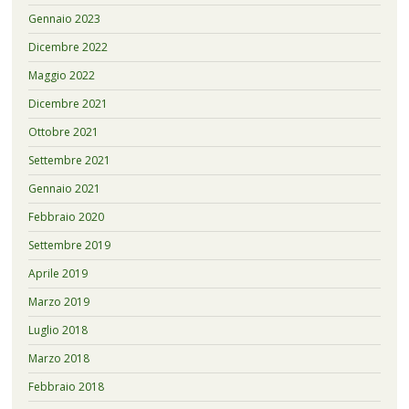
Gennaio 2023
Dicembre 2022
Maggio 2022
Dicembre 2021
Ottobre 2021
Settembre 2021
Gennaio 2021
Febbraio 2020
Settembre 2019
Aprile 2019
Marzo 2019
Luglio 2018
Marzo 2018
Febbraio 2018