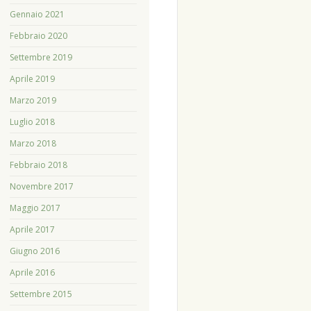
Gennaio 2021
Febbraio 2020
Settembre 2019
Aprile 2019
Marzo 2019
Luglio 2018
Marzo 2018
Febbraio 2018
Novembre 2017
Maggio 2017
Aprile 2017
Giugno 2016
Aprile 2016
Settembre 2015