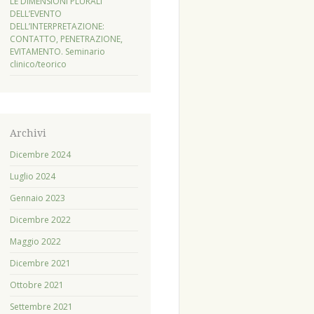
LE DIMENSIONI PLURALI
DELL’EVENTO
DELL’INTERPRETAZIONE:
CONTATTO, PENETRAZIONE,
EVITAMENTO. Seminario
clinico/teorico
Archivi
Dicembre 2024
Luglio 2024
Gennaio 2023
Dicembre 2022
Maggio 2022
Dicembre 2021
Ottobre 2021
Settembre 2021