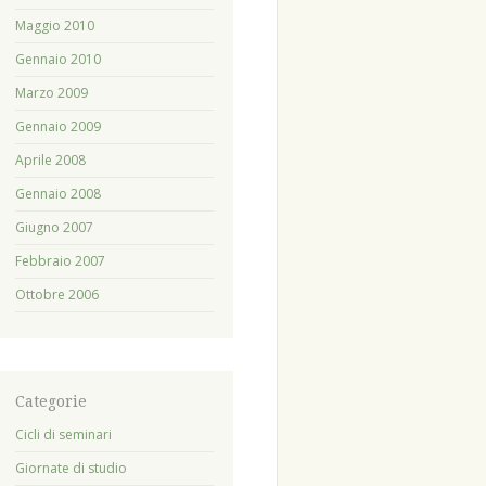
Maggio 2010
Gennaio 2010
Marzo 2009
Gennaio 2009
Aprile 2008
Gennaio 2008
Giugno 2007
Febbraio 2007
Ottobre 2006
Categorie
Cicli di seminari
Giornate di studio