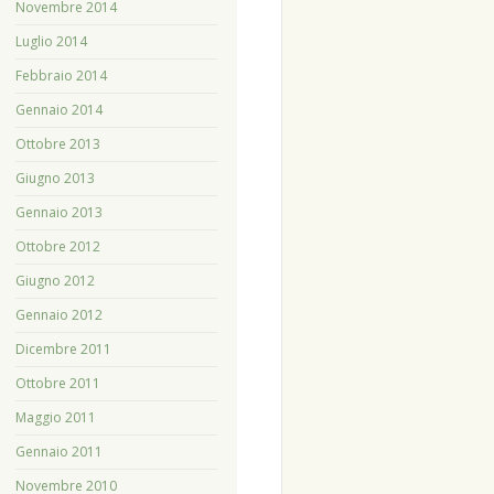
Novembre 2014
Luglio 2014
Febbraio 2014
Gennaio 2014
Ottobre 2013
Giugno 2013
Gennaio 2013
Ottobre 2012
Giugno 2012
Gennaio 2012
Dicembre 2011
Ottobre 2011
Maggio 2011
Gennaio 2011
Novembre 2010