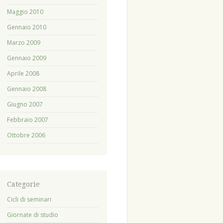
Maggio 2010
Gennaio 2010
Marzo 2009
Gennaio 2009
Aprile 2008
Gennaio 2008
Giugno 2007
Febbraio 2007
Ottobre 2006
Categorie
Cicli di seminari
Giornate di studio