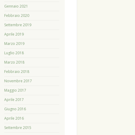
Gennaio 2021
Febbraio 2020
Settembre 2019
Aprile 2019
Marzo 2019
Luglio 2018
Marzo 2018
Febbraio 2018
Novembre 2017
Maggio 2017
Aprile 2017
Giugno 2016
Aprile 2016
Settembre 2015