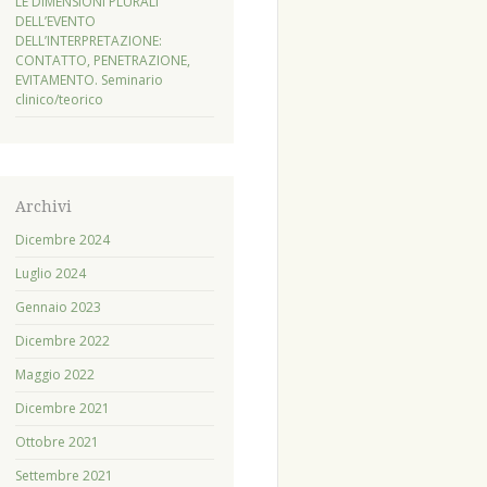
LE DIMENSIONI PLURALI
DELL’EVENTO
DELL’INTERPRETAZIONE:
CONTATTO, PENETRAZIONE,
EVITAMENTO. Seminario
clinico/teorico
Archivi
Dicembre 2024
Luglio 2024
Gennaio 2023
Dicembre 2022
Maggio 2022
Dicembre 2021
Ottobre 2021
Settembre 2021