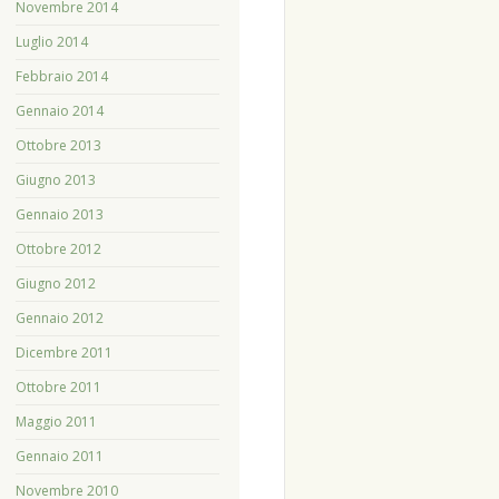
Novembre 2014
Luglio 2014
Febbraio 2014
Gennaio 2014
Ottobre 2013
Giugno 2013
Gennaio 2013
Ottobre 2012
Giugno 2012
Gennaio 2012
Dicembre 2011
Ottobre 2011
Maggio 2011
Gennaio 2011
Novembre 2010