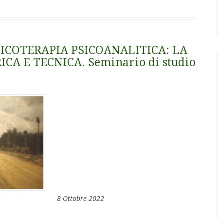
SICOTERAPIA PSICOANALITICA: LA
A E TECNICA. Seminario di studio
8 Ottobre 2022