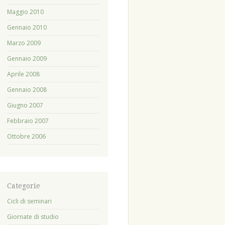
Maggio 2010
Gennaio 2010
Marzo 2009
Gennaio 2009
Aprile 2008
Gennaio 2008
Giugno 2007
Febbraio 2007
Ottobre 2006
Categorie
Cicli di seminari
Giornate di studio