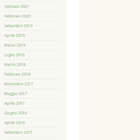
Gennaio 2021
Febbraio 2020
Settembre 2019
Aprile 2019
Marzo 2019
Luglio 2018
Marzo 2018
Febbraio 2018
Novembre 2017
Maggio 2017
Aprile 2017
Giugno 2016
Aprile 2016
Settembre 2015