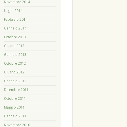
Novembre 2014
Luglio 2014
Febbraio 2014
Gennaio 2014
Ottobre 2013
Giugno 2013
Gennaio 2013
Ottobre 2012
Giugno 2012
Gennaio 2012
Dicembre 2011
Ottobre 2011
Maggio 2011
Gennaio 2011
Novembre 2010