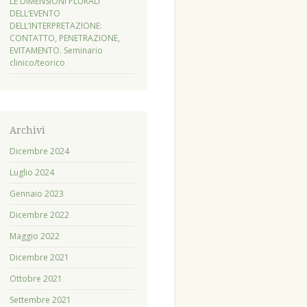
LE DIMENSIONI PLURALI
DELL’EVENTO
DELL’INTERPRETAZIONE:
CONTATTO, PENETRAZIONE,
EVITAMENTO. Seminario
clinico/teorico
Archivi
Dicembre 2024
Luglio 2024
Gennaio 2023
Dicembre 2022
Maggio 2022
Dicembre 2021
Ottobre 2021
Settembre 2021