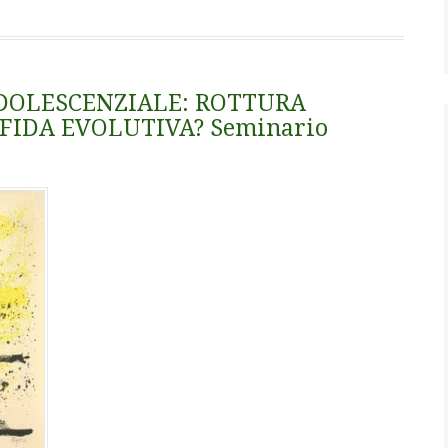
DOLESCENZIALE: ROTTURA
FIDA EVOLUTIVA? Seminario