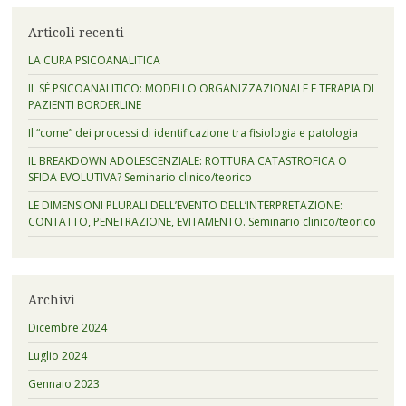
Articoli recenti
LA CURA PSICOANALITICA
IL SÉ PSICOANALITICO: MODELLO ORGANIZZAZIONALE E TERAPIA DI
PAZIENTI BORDERLINE
Il “come” dei processi di identificazione tra fisiologia e patologia
IL BREAKDOWN ADOLESCENZIALE: ROTTURA CATASTROFICA O
SFIDA EVOLUTIVA? Seminario clinico/teorico
LE DIMENSIONI PLURALI DELL’EVENTO DELL’INTERPRETAZIONE:
CONTATTO, PENETRAZIONE, EVITAMENTO. Seminario clinico/teorico
Archivi
Dicembre 2024
Luglio 2024
Gennaio 2023