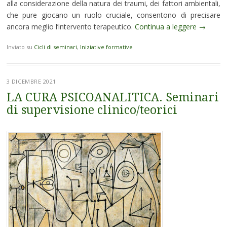
alla considerazione della natura dei traumi, dei fattori ambientali,
che pure giocano un ruolo cruciale, consentono di precisare
ancora meglio l’intervento terapeutico.
Continua a leggere
→
Inviato su
Cicli di seminari
,
Iniziative formative
3 DICEMBRE 2021
LA CURA PSICOANALITICA. Seminari
di supervisione clinico/teorici