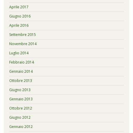
Aprile 2017
Giugno 2016
Aprile 2016
Settembre 2015
Novembre 2014
Luglio 2014
Febbraio 2014
Gennaio 2014
Ottobre 2013
Giugno 2013
Gennaio 2013
Ottobre 2012
Giugno 2012
Gennaio 2012