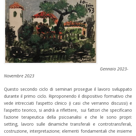
Gennaio 2023-
Novembre 2023
Questo secondo ciclo di seminari prosegue il lavoro sviluppato
durante il primo ciclo. Riproponendo il dispositivo formativo che
vede intrecciati l’aspetto clinico (i casi che verranno discussi) e
l’aspetto teorico, si andrà a riflettere, sui fattori che specificano
l’azione terapeutica della psicoanalisi e che le sono propri:
setting, lavoro sulle dinamiche transferali e controtransferali,
costruzione, interpretazione; elementi fondamentali che insieme