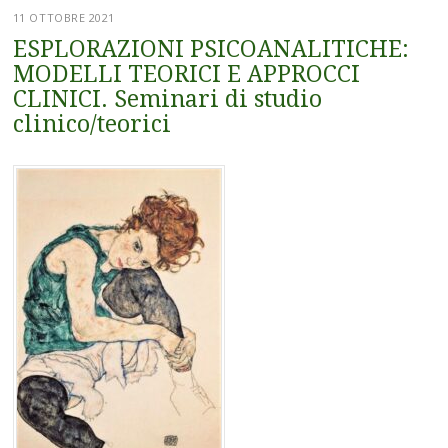
11 OTTOBRE 2021
ESPLORAZIONI PSICOANALITICHE:
MODELLI TEORICI E APPROCCI
CLINICI. Seminari di studio
clinico/teorici