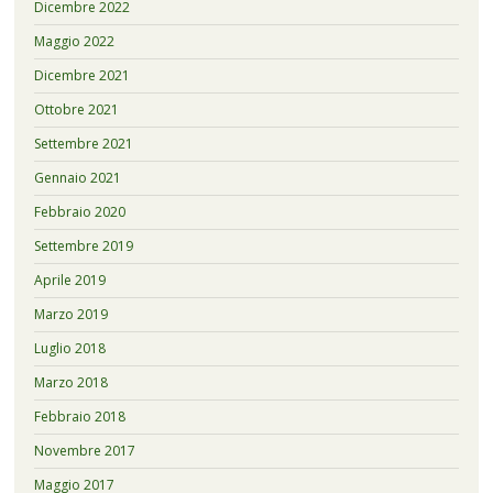
Dicembre 2022
Maggio 2022
Dicembre 2021
Ottobre 2021
Settembre 2021
Gennaio 2021
Febbraio 2020
Settembre 2019
Aprile 2019
Marzo 2019
Luglio 2018
Marzo 2018
Febbraio 2018
Novembre 2017
Maggio 2017