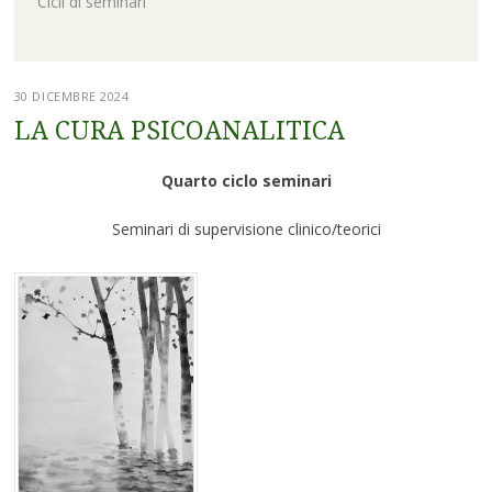
Cicli di seminari
30 DICEMBRE 2024
LA CURA PSICOANALITICA
Quarto ciclo seminari
Seminari di supervisione clinico/teorici