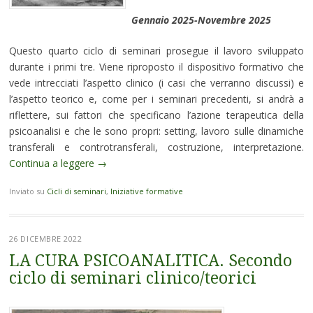
Gennaio 2025-Novembre 2025
Questo quarto ciclo di seminari prosegue il lavoro sviluppato
durante i primi tre. Viene riproposto il dispositivo formativo che
vede intrecciati l’aspetto clinico (i casi che verranno discussi) e
l’aspetto teorico e, come per i seminari precedenti, si andrà a
riflettere, sui fattori che specificano l’azione terapeutica della
psicoanalisi e che le sono propri: setting, lavoro sulle dinamiche
transferali e controtransferali, costruzione, interpretazione.
Continua a leggere
→
Inviato su
Cicli di seminari
,
Iniziative formative
26 DICEMBRE 2022
LA CURA PSICOANALITICA. Secondo
ciclo di seminari clinico/teorici