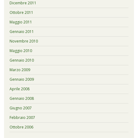
Dicembre 2011
Ottobre 2011
Maggio 2011
Gennaio 2011
Novembre 2010
Maggio 2010
Gennaio 2010
Marzo 2009
Gennaio 2009
Aprile 2008
Gennaio 2008
Giugno 2007
Febbraio 2007
Ottobre 2006