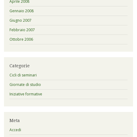
Aprile 2008
Gennaio 2008
Giugno 2007
Febbraio 2007
Ottobre 2006
Categorie
Cicli di seminari
Giornate di studio
Iniziative formative
Meta
Accedi