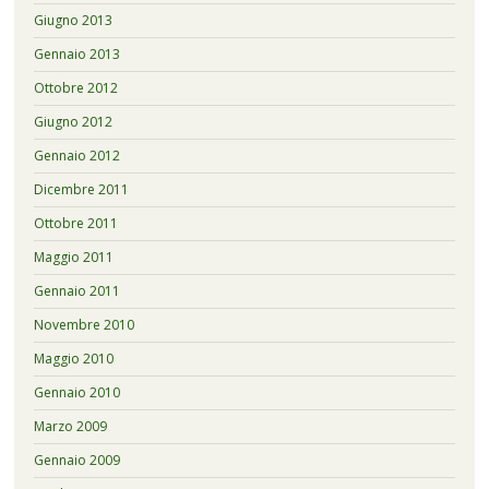
Giugno 2013
Gennaio 2013
Ottobre 2012
Giugno 2012
Gennaio 2012
Dicembre 2011
Ottobre 2011
Maggio 2011
Gennaio 2011
Novembre 2010
Maggio 2010
Gennaio 2010
Marzo 2009
Gennaio 2009