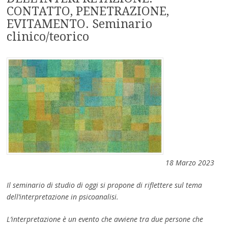
CONTATTO, PENETRAZIONE,
EVITAMENTO. Seminario
clinico/teorico
18 Marzo 2023
Il seminario di studio di oggi si propone di riflettere sul tema
dell’interpretazione in psicoanalisi.
L’interpretazione è un evento che avviene tra due persone che