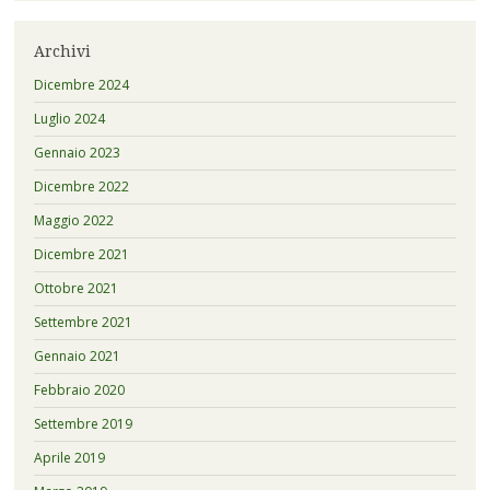
Archivi
Dicembre 2024
Luglio 2024
Gennaio 2023
Dicembre 2022
Maggio 2022
Dicembre 2021
Ottobre 2021
Settembre 2021
Gennaio 2021
Febbraio 2020
Settembre 2019
Aprile 2019