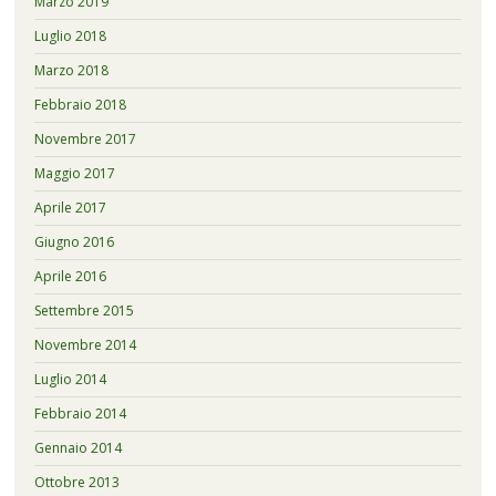
Marzo 2019
Luglio 2018
Marzo 2018
Febbraio 2018
Novembre 2017
Maggio 2017
Aprile 2017
Giugno 2016
Aprile 2016
Settembre 2015
Novembre 2014
Luglio 2014
Febbraio 2014
Gennaio 2014
Ottobre 2013